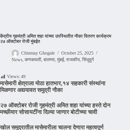
केंद्रीय गृहमंत्री अमित शहा यांच्या उपस्थितीत नौका वितरण कार्यक्रम
२७ ऑक्टोबर रोजी मुंबईत
Chinmay Ghogale
October 25, 2025
News
,
कणकवली
,
बातम्या
,
मुंबई
,
राजकीय
,
सिंधुदुर्ग
Views:
49
मासेमारी क्षेत्राला मोठा हातभार,१४ सहकारी संस्थांना
मिळणार अद्ययावत समुद्री नौका
२७ ऑक्टोबर रोजी गृहमंत्री अमित शहा यांच्या हस्ते दोन
मच्छीमार सोसायटींना दिल्या जाणार बोटीच्या चावी
खोल समुद्रातील मासेमारीला चालना देणारा महत्वपूर्ण