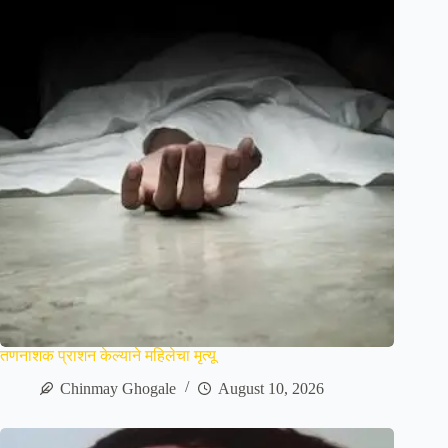
तणनाशक प्राशन केल्याने महिलेचा मृत्यू
Chinmay Ghogale
August 10, 2026