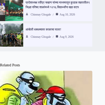
प्रदेशाध्यक्ष रवींद्र चव्हाण यांच्या माध्यमातून कुडाळ शहरातील९
जिल्हा परिषद शाळांमध्ये १२१६ विद्यार्थ्यांना वह्या वाटप
Chinmay Ghogale
Aug 10, 2026
आंबोली धबधब्यावर काळाचा घाला!
Chinmay Ghogale
Aug 9, 2026
Related Posts