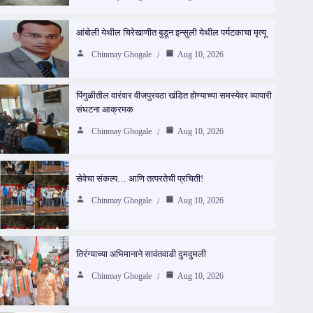
आंबोली येथील चिरेखाणीत बुडून इन्सुली येथील पर्यटकाचा मृत्यू
Chinmay Ghogale
Aug 10, 2026
पिंगुळीतील वारंवार वीजपुरवठा खंडित होण्याच्या समस्येवर व्यापारी
संघटना आक्रमक
Chinmay Ghogale
Aug 10, 2026
सेवेचा संकल्प… आणि तत्परतेची प्रचिती!
Chinmay Ghogale
Aug 10, 2026
तिरंग्याच्या अभिमानाने सावंतवाडी दुमदुमली
Chinmay Ghogale
Aug 10, 2026