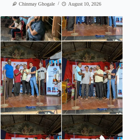
Chinmay Ghogale
August 10, 2026