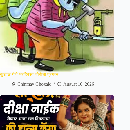
कुडाळ येथे भरदिवसा चोरीचा प्रयत्न
Chinmay Ghogale
August 10, 2026