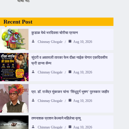
यांची भेट
Recent Post
कुडाळ येथे भरदिवसा चोरीचा प्रयत्न
Chinmay Ghogale
Aug 10, 2026
सुंदरी व अवतरली तारका फेम दीक्षा नाईक घेणार एकदिवसीय
फ्री डान्स कॅम्प
Chinmay Ghogale
Aug 10, 2026
प्रा. डॉ. राजेंद्र मुंबरकर यांना ‘सिंधुदुर्ग भूषण’ पुरस्कार जाहीर
Chinmay Ghogale
Aug 10, 2026
तणनाशक प्राशन केल्याने महिलेचा मृत्यू
Chinmay Ghogale
Aug 10, 2026