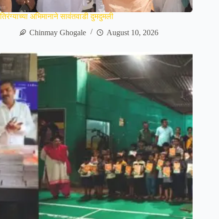
तिरंग्याच्या अभिमानाने सावंतवाडी दुमदुमली
Chinmay Ghogale
August 10, 2026