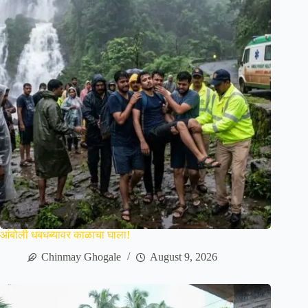
आंबोली धबधब्यावर काळाचा घाला!
Chinmay Ghogale
August 9, 2026