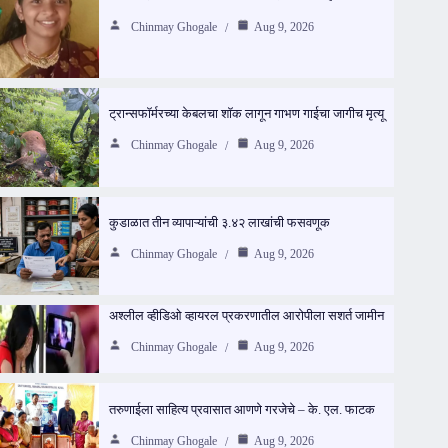
Chinmay Ghogale
Aug 9, 2026
ट्रान्सफॉर्मरच्या केबलचा शॉक लागून गाभण गाईचा जागीच मृत्यू
Chinmay Ghogale
Aug 9, 2026
कुडाळात तीन व्यापाऱ्यांची ३.४२ लाखांची फसवणूक
Chinmay Ghogale
Aug 9, 2026
अश्लील व्हीडिओ व्हायरल प्रकरणातील आरोपीला सशर्त जामीन
Chinmay Ghogale
Aug 9, 2026
तरुणाईला साहित्य प्रवासात आणणे गरजेचे – के. एल. फाटक
Chinmay Ghogale
Aug 9, 2026