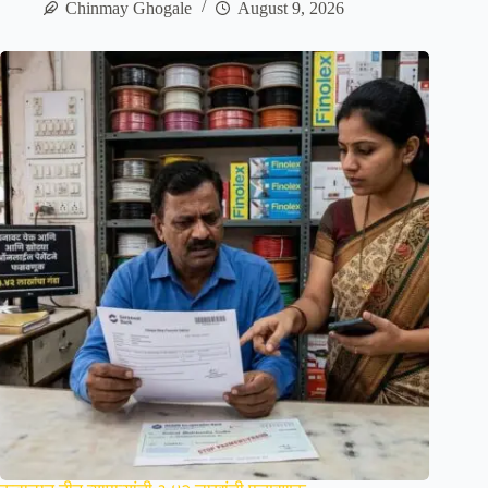
Chinmay Ghogale
August 9, 2026