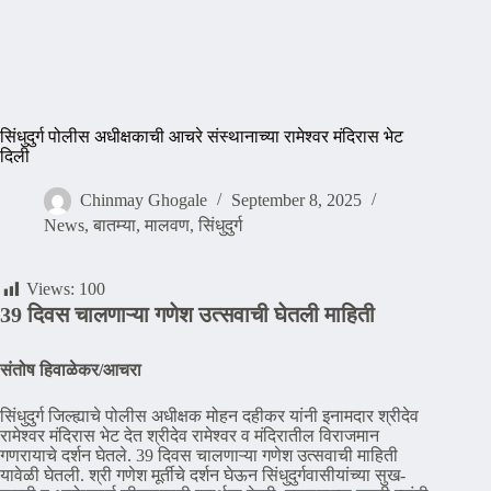
सिंधुदुर्ग पोलीस अधीक्षकाची आचरे संस्थानाच्या रामेश्वर मंदिरास भेट
दिली
Chinmay Ghogale
September 8, 2025
News
,
बातम्या
,
मालवण
,
सिंधुदुर्ग
Views:
100
39 दिवस चालणाऱ्या गणेश उत्सवाची घेतली माहिती
संतोष हिवाळेकर/आचरा
सिंधुदुर्ग जिल्ह्याचे पोलीस अधीक्षक मोहन दहीकर यांनी इनामदार श्रीदेव
रामेश्वर मंदिरास भेट देत श्रीदेव रामेश्वर व मंदिरातील विराजमान
गणरायाचे दर्शन घेतले. 39 दिवस चालणाऱ्या गणेश उत्सवाची माहिती
यावेळी घेतली. श्री गणेश मूर्तीचे दर्शन घेऊन सिंधुदुर्गवासीयांच्या सुख-