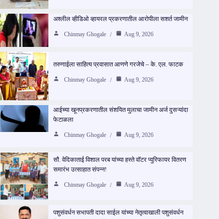
अश्लील व्हीडिओ व्हायरल प्रकरणातील आरोपीला सशर्त जामीन
Chinmay Ghogale
Aug 9, 2026
तरुणाईला साहित्य प्रवासात आणणे गरजेचे – के. एल. फाटक
Chinmay Ghogale
Aug 9, 2026
आईच्या खूनप्रकरणातील संशयित मुलाचा जामीन अर्ज दुसऱ्यांदा
फेटाळला
Chinmay Ghogale
Aug 9, 2026
सौ. वेदिकाताई विशाल परब यांच्या हस्ते वॉटर प्युरिफायर वितरण
समारंभ उत्साहात संपन्न!
Chinmay Ghogale
Aug 9, 2026
पशुसंवर्धन सभापती दादा साईल यांच्या नेतृत्वाखाली पशुसंवर्धन