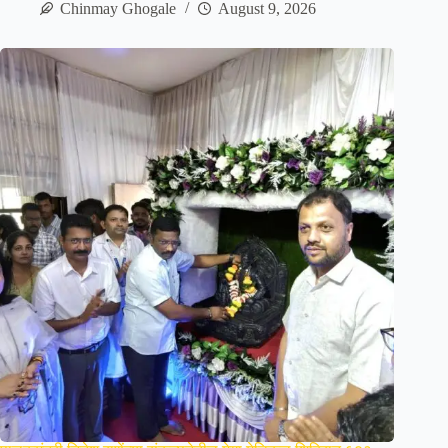
Chinmay Ghogale
August 9, 2026