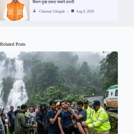
विभाग पुन्हा एकदा नव्याने उभारी
Chinmay Ghogale
Aug 9, 2026
Related Posts