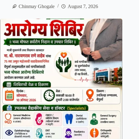
Chinmay Ghogale
August 7, 2026