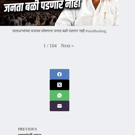
सताधाऱ्यांच्या फसव्या घोषणाना जनता बळी पडणार नाही #sindhudurg
Next
»
1
/
104
PREVIOUS