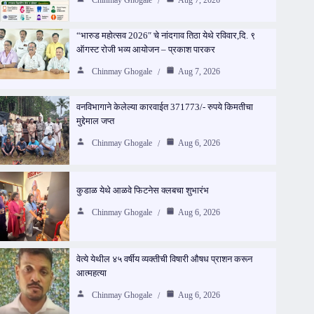
“भारुड महोत्सव 2026″ चे नांदगाव तिठा येथे रविवार,दि. ९
ऑगस्ट रोजी भव्य आयोजन – प्रकाश पारकर
Chinmay Ghogale
Aug 7, 2026
वनविभागाने केलेल्या कारवाईत 371773/- रुपये किमतीचा
मुद्देमाल जप्त
Chinmay Ghogale
Aug 6, 2026
कुडाळ येथे आळवे फिटनेस क्लबचा शुभारंभ
Chinmay Ghogale
Aug 6, 2026
वेत्ये येथील ४५ वर्षीय व्यक्तीची विषारी औषध प्राशन करून
आत्महत्या
Chinmay Ghogale
Aug 6, 2026