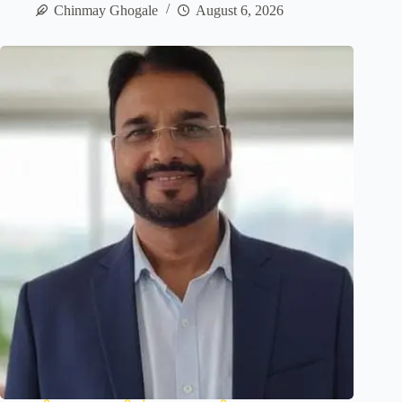
Chinmay Ghogale
August 6, 2026