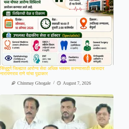
सिंधुदुर्ग जिल्ह्यात आरोग्य सेवा अधिक भक्कम करण्यासाठी खासदार
नारायणराव राणे यांचा पुढाकार
Chinmay Ghogale
August 7, 2026