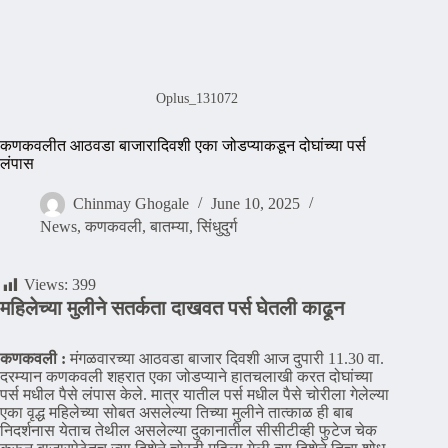
Oplus_131072
कणकवलीत आठवडा बाजारादिवशी एका जोडप्याकडून दोघांच्या पर्स
लंपास
Chinmay Ghogale
June 10, 2025
News
,
कणकवली
,
बातम्या
,
सिंधुदुर्ग
Views:
399
महिलेच्या मुलीने सतर्कता दाखवत पर्स घेतली काढून
कणकवली :
मंगळवारच्या आठवडा बाजार दिवशी आज दुपारी 11.30 वा.
दरम्यान कणकवली शहरात एका जोडप्याने हातचलाखी करत दोघांच्या
पर्स मधील पैसे लंपास केले. मात्र यातील पर्स मधील पैसे चोरीला गेलेल्या
एका वृद्ध महिलेच्या सोबत असलेल्या तिच्या मुलीने तात्काळ ही बाब
निदर्शनास येताच तेथील असलेल्या दुकानातील सीसीटीव्ही फुटेज चेक