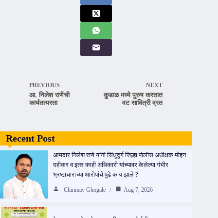
PREVIOUS
NEXT
आ. निलेश राणेंची
कुडाळ मध्ये पुरुष करतात
कार्यतत्परता
वट सावित्री व्रत
Recent Post
आमदार निलेश राणे यांनी सिंधुदुर्ग जिल्हा पोलीस अधीक्षक मोहन
दहीकर व इतर काही अधिकारी यांच्यावर केलेल्या गंभीर
भ्रष्टाचाराच्या आरोपांचे पुढे काय झाले ?
Chinmay Ghogale
Aug 7, 2026