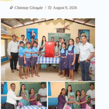
Chinmay Ghogale
August 9, 2026