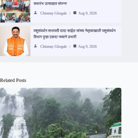
समारंभ उत्साहात संपन्न!
Chinmay Ghogale
Aug 9, 2026
पशुसंवर्धन सभापती दादा साईल यांच्या नेतृत्वाखाली पशुसंवर्धन
विभाग पुन्हा एकदा नव्याने उभारी
Chinmay Ghogale
Aug 9, 2026
Related Posts