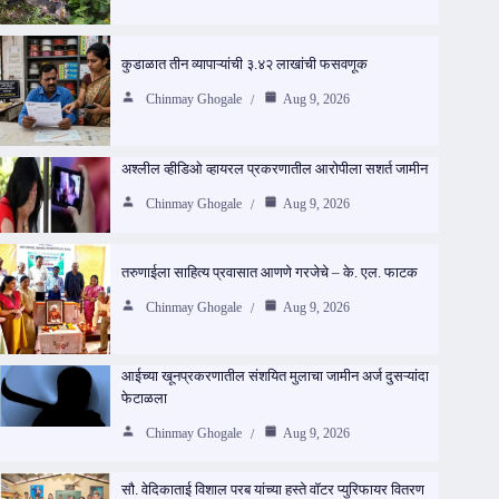
कुडाळात तीन व्यापाऱ्यांची ३.४२ लाखांची फसवणूक
Chinmay Ghogale
Aug 9, 2026
अश्लील व्हीडिओ व्हायरल प्रकरणातील आरोपीला सशर्त जामीन
Chinmay Ghogale
Aug 9, 2026
तरुणाईला साहित्य प्रवासात आणणे गरजेचे – के. एल. फाटक
Chinmay Ghogale
Aug 9, 2026
आईच्या खूनप्रकरणातील संशयित मुलाचा जामीन अर्ज दुसऱ्यांदा
फेटाळला
Chinmay Ghogale
Aug 9, 2026
सौ. वेदिकाताई विशाल परब यांच्या हस्ते वॉटर प्युरिफायर वितरण