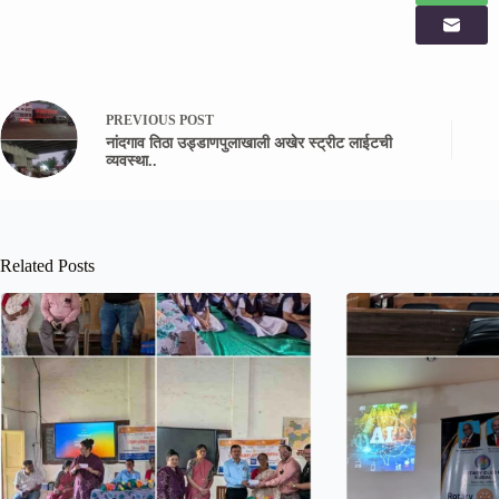
PREVIOUS
POST
नांदगाव तिठा उड्डाणपुलाखाली अखेर स्ट्रीट लाईटची
व्यवस्था..
Related Posts