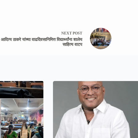
NEXT
POST
आदित्य ठाकरे यांच्या वाढदिवसानिमित्त विद्यार्थ्यांना शालेय
साहित्य वाटप