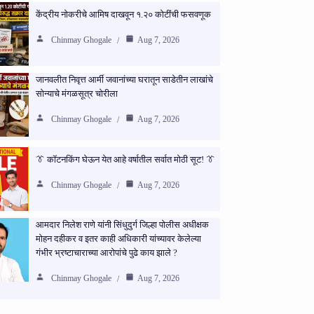
केंद्रीय नोकरीचे आमिष दाखवून १.२० कोटींची फसवणूक
Chinmay Ghogale
Aug 7, 2026
जानवलीत निवृत्त आर्मी जवानांच्या घरातून साडेतीन लाखांचे
सोन्याचे मंगळसूत्र चोरीला
Chinmay Ghogale
Aug 7, 2026
👔 कॉटनकिंग घेऊन येत आहे वर्षातील सर्वात मोठी सूट! 👔
Chinmay Ghogale
Aug 7, 2026
आमदार निलेश राणे यांनी सिंधुदुर्ग जिल्हा पोलीस अधीक्षक
मोहन दहीकर व इतर काही अधिकारी यांच्यावर केलेल्या
गंभीर भ्रष्टाचाराच्या आरोपांचे पुढे काय झाले ?
Chinmay Ghogale
Aug 7, 2026