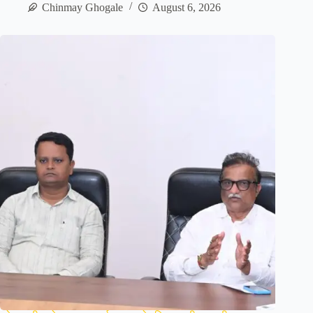
Chinmay Ghogale
August 6, 2026