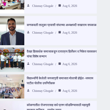
Chinmay Ghogale
Aug 6, 2026
कणकवली तालुका प्रवासी संघाच्या अध्यक्षपदी सखाराम सपकाळ
Chinmay Ghogale
Aug 6, 2026
दैवज्ञ हितवर्धक समाजाकडून दत्तात्रय हिर्लेकर व निकेत पावसकर
यांचा विशेष सन्मान
Chinmay Ghogale
Aug 6, 2026
विद्यार्थ्यांनी केलेली जनजागृती समाजात मोलाची होईल -जयराम
पाटील पोलीस उपनिरीक्षक
Chinmay Ghogale
Aug 6, 2026
कोकणातील रोजगारासह सर्व प्रश्न सोडविण्यासाठी महायुती
सरकार कटिबद्ध – प्रमोद जठार