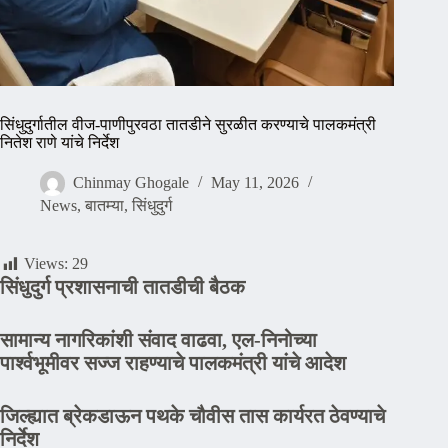
सिंधुदुर्गातील वीज-पाणीपुरवठा तातडीने सुरळीत करण्याचे पालकमंत्री
नितेश राणे यांचे निर्देश
Chinmay Ghogale
May 11, 2026
News
,
बातम्या
,
सिंधुदुर्ग
Views:
29
सिंधुदुर्ग प्रशासनाची तातडीची बैठक
सामान्य नागरिकांशी संवाद वाढवा, एल-निनोच्या
पार्श्वभूमीवर सज्ज राहण्याचे पालकमंत्री यांचे आदेश
जिल्ह्यात ब्रेकडाऊन पथके चौवीस तास कार्यरत ठेवण्याचे
निर्देश