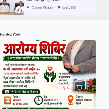
Chinmay Ghogale
Aug 6, 2026
Related Posts