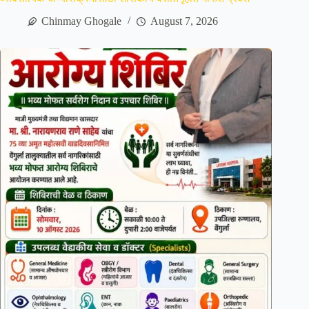
Chinmay Ghogale
August 7, 2026