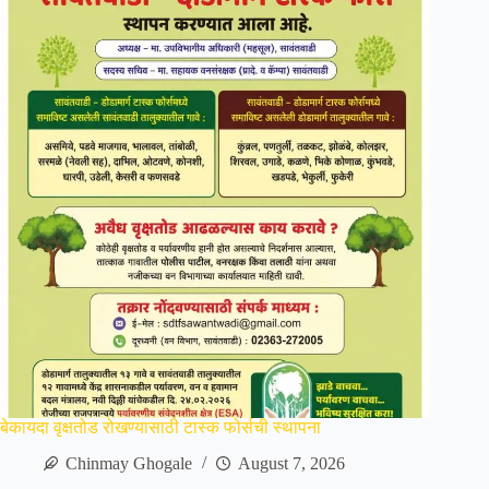
बेकायदा वृक्षतोड रोखण्यासाठी टास्क फोर्सची स्थापना
Chinmay Ghogale
August 7, 2026