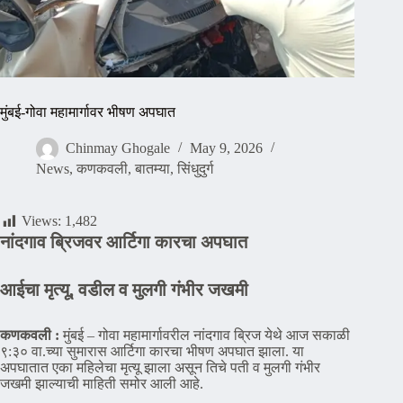
मुंबई-गोवा महामार्गावर भीषण अपघात
Chinmay Ghogale
May 9, 2026
News
,
कणकवली
,
बातम्या
,
सिंधुदुर्ग
Views:
1,482
नांदगाव ब्रिजवर आर्टिगा कारचा अपघात
आईचा मृत्यू, वडील व मुलगी गंभीर जखमी
कणकवली :
मुंबई – गोवा महामार्गावरील नांदगाव ब्रिज येथे आज सकाळी
९:३० वा.च्या सुमारास आर्टिगा कारचा भीषण अपघात झाला. या
अपघातात एका महिलेचा मृत्यू झाला असून तिचे पती व मुलगी गंभीर
जखमी झाल्याची माहिती समोर आली आहे.