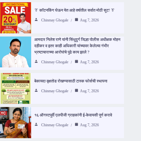
👔 कॉटनकिंग घेऊन येत आहे वर्षातील सर्वात मोठी सूट! 👔
Chinmay Ghogale
Aug 7, 2026
आमदार निलेश राणे यांनी सिंधुदुर्ग जिल्हा पोलीस अधीक्षक मोहन
दहीकर व इतर काही अधिकारी यांच्यावर केलेल्या गंभीर
भ्रष्टाचाराच्या आरोपांचे पुढे काय झाले ?
Chinmay Ghogale
Aug 7, 2026
बेकायदा वृक्षतोड रोखण्यासाठी टास्क फोर्सची स्थापना
Chinmay Ghogale
Aug 7, 2026
१६ ऑगस्टपूर्वी एलपीजी ग्राहकांनी ई-केवायसी पूर्ण करावे
Chinmay Ghogale
Aug 7, 2026