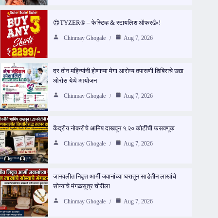
😍TYZER® – फेस्टिव्ह & स्टायलिश ऑफर🥳!
Chinmay Ghogale
Aug 7, 2026
दर तीन महिन्यांनी होणाऱ्या मेगा आरोग्य तपासणी शिबिराचे उद्या
ओरोस येथे आयोजन
Chinmay Ghogale
Aug 7, 2026
केंद्रीय नोकरीचे आमिष दाखवून १.२० कोटींची फसवणूक
Chinmay Ghogale
Aug 7, 2026
जानवलीत निवृत्त आर्मी जवानांच्या घरातून साडेतीन लाखांचे
सोन्याचे मंगळसूत्र चोरीला
Chinmay Ghogale
Aug 7, 2026