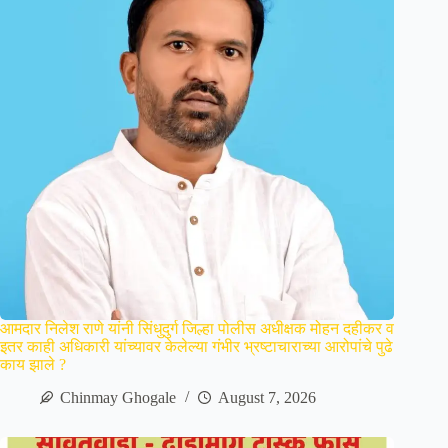
आमदार निलेश राणे यांनी सिंधुदुर्ग जिल्हा पोलीस अधीक्षक मोहन दहीकर व
इतर काही अधिकारी यांच्यावर केलेल्या गंभीर भ्रष्टाचाराच्या आरोपांचे पुढे
काय झाले ?
Chinmay Ghogale
August 7, 2026