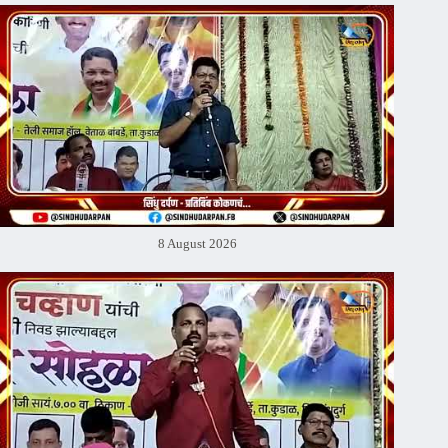
8 August 2026