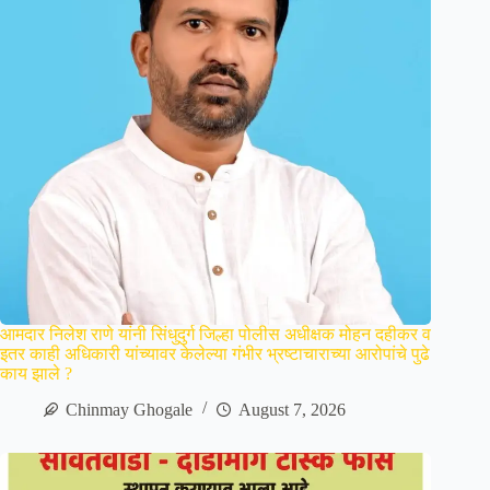
आमदार निलेश राणे यांनी सिंधुदुर्ग जिल्हा पोलीस अधीक्षक मोहन दहीकर व
इतर काही अधिकारी यांच्यावर केलेल्या गंभीर भ्रष्टाचाराच्या आरोपांचे पुढे
काय झाले ?
Chinmay Ghogale
August 7, 2026