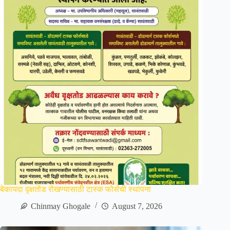
बेकायदा वृक्षतोड रोखण्यासाठी टास्क फोर्सची स्थापना
Chinmay Ghogale
August 7, 2026