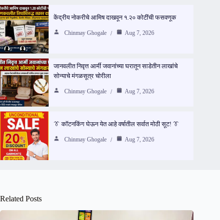
केंद्रीय नोकरीचे आमिष दाखवून १.२० कोटींची फसवणूक
Chinmay Ghogale
Aug 7, 2026
जानवलीत निवृत्त आर्मी जवानांच्या घरातून साडेतीन लाखांचे
सोन्याचे मंगळसूत्र चोरीला
Chinmay Ghogale
Aug 7, 2026
👔 कॉटनकिंग घेऊन येत आहे वर्षातील सर्वात मोठी सूट! 👔
Chinmay Ghogale
Aug 7, 2026
Related Posts