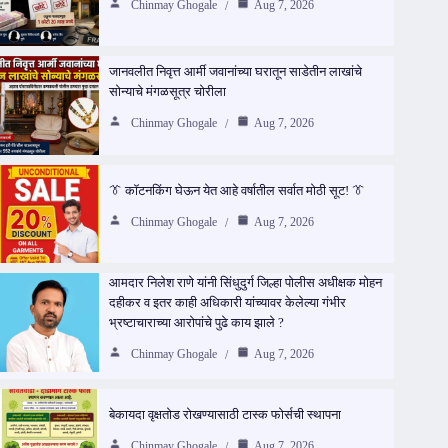
Chinmay Ghogale
Aug 7, 2026
जानवलीत निवृत्त आर्मी जवानांच्या घरातून साडेतीन लाखांचे
सोन्याचे मंगळसूत्र चोरीला
Chinmay Ghogale
Aug 7, 2026
👔 कॉटनकिंग घेऊन येत आहे वर्षातील सर्वात मोठी सूट! 👔
Chinmay Ghogale
Aug 7, 2026
आमदार निलेश राणे यांनी सिंधुदुर्ग जिल्हा पोलीस अधीक्षक मोहन
दहीकर व इतर काही अधिकारी यांच्यावर केलेल्या गंभीर
भ्रष्टाचाराच्या आरोपांचे पुढे काय झाले ?
Chinmay Ghogale
Aug 7, 2026
बेकायदा वृक्षतोड रोखण्यासाठी टास्क फोर्सची स्थापना
Chinmay Ghogale
Aug 7, 2026