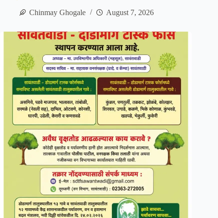
Chinmay Ghogale
August 7, 2026