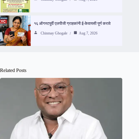
१६ ऑगस्टपूर्वी एलपीजी ग्राहकांनी ई-केवायसी पूर्ण करावे
Chinmay Ghogale
Aug 7, 2026
Related Posts