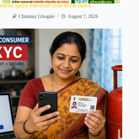
बेकायदा वृक्षतोड रोखण्यासाठी टास्क फोर्सची स्थापना
Chinmay Ghogale
August 7, 2026