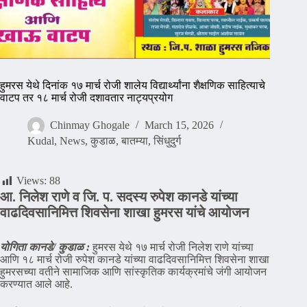
हुमरस येथे दिनांक १७ मार्च रोजी शालेय विद्यार्थ्यांना शैक्षणिक साहित्याचे
वाटप तर १८ मार्च रोजी दशावतार नाट्यप्रयोग
Chinmay Ghogale
March 15, 2026
Kudal
,
News
,
कुडाळ
,
बातम्या
,
सिंधुदुर्ग
Views:
88
आ. निलेश राणे व जि. प. सदस्य रुपेश कानडे यांच्या
वाढदिवसानिमित्त शिवसेना शाखा हुमरस यांचे आयोजन
योगिता कानडे/ कुडाळ :
हुमरस येथे १७ मार्च रोजी निलेश राणे यांच्या
आणि १८ मार्च रोजी रुपेश कानडे यांच्या वाढदिवसानिमित्त शिवसेना शाखा
हुमरसच्या वतीने सामाजिक आणि सांस्कृतिक कार्यक्रमांचे जंगी आयोजन
करण्यात आले आहे.