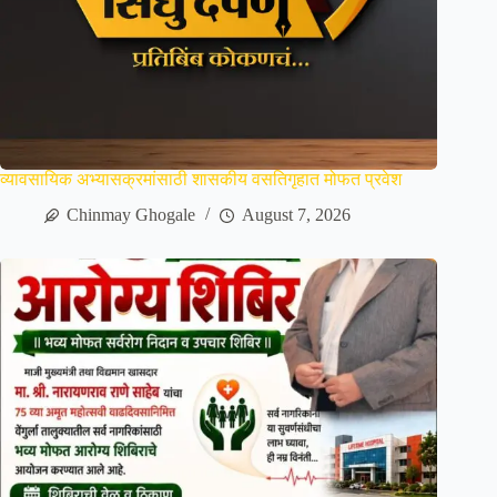
व्यावसायिक अभ्यासक्रमांसाठी शासकीय वसतिगृहात मोफत प्रवेश
Chinmay Ghogale
August 7, 2026