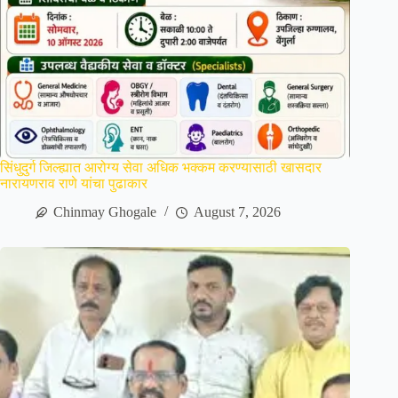
सिंधुदुर्ग जिल्ह्यात आरोग्य सेवा अधिक भक्कम करण्यासाठी खासदार
नारायणराव राणे यांचा पुढाकार
Chinmay Ghogale
August 7, 2026