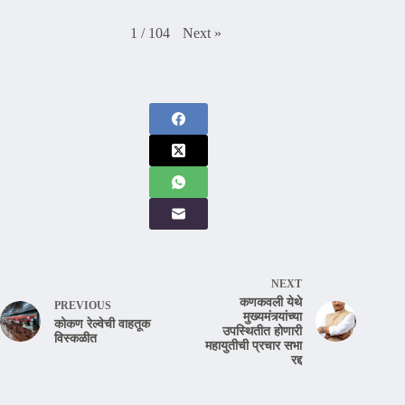
Next
»
1
/
104
NEXT
कणकवली येथे
PREVIOUS
मुख्यमंत्र्यांच्या
कोकण रेल्वेची वाहतूक
उपस्थितीत होणारी
विस्कळीत
महायुतीची प्रचार सभा
रद्द