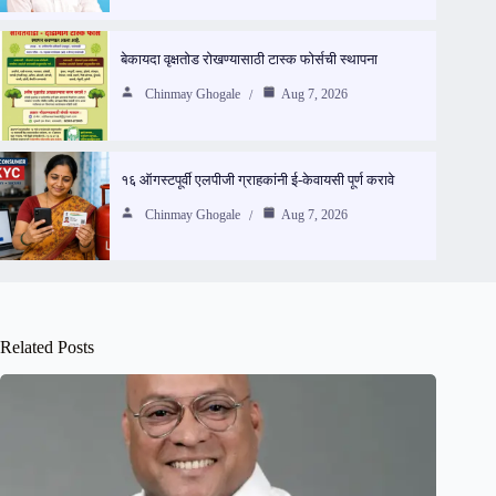
बेकायदा वृक्षतोड रोखण्यासाठी टास्क फोर्सची स्थापना
Chinmay Ghogale
Aug 7, 2026
१६ ऑगस्टपूर्वी एलपीजी ग्राहकांनी ई-केवायसी पूर्ण करावे
Chinmay Ghogale
Aug 7, 2026
Related Posts