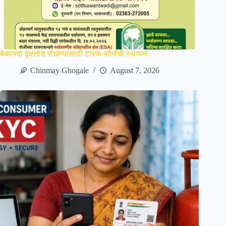
बेकायदा वृक्षतोड रोखण्यासाठी टास्क फोर्सची स्थापना
Chinmay Ghogale
August 7, 2026