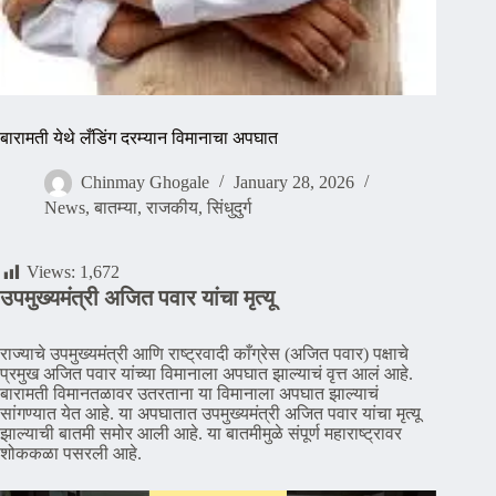
बारामती येथे लँडिंग दरम्यान विमानाचा अपघात
Chinmay Ghogale
January 28, 2026
News
,
बातम्या
,
राजकीय
,
सिंधुदुर्ग
Views:
1,672
उपमुख्यमंत्री अजित पवार यांचा मृत्यू
राज्याचे उपमुख्यमंत्री आणि राष्ट्रवादी काँग्रेस (अजित पवार) पक्षाचे
प्रमुख अजित पवार यांच्या विमानाला अपघात झाल्याचं वृत्त आलं आहे.
बारामती विमानतळावर उतरताना या विमानाला अपघात झाल्याचं
सांगण्यात येत आहे. या अपघातात उपमुख्यमंत्री अजित पवार यांचा मृत्यू
झाल्याची बातमी समोर आली आहे. या बातमीमुळे संपूर्ण महाराष्ट्रावर
शोककळा पसरली आहे.