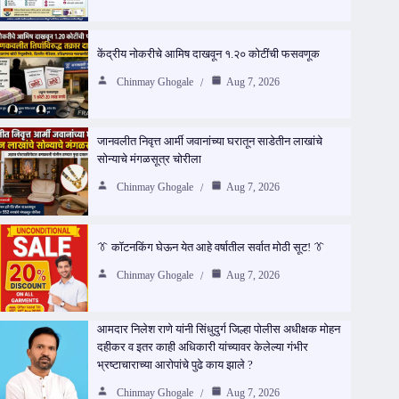
केंद्रीय नोकरीचे आमिष दाखवून १.२० कोटींची फसवणूक
Chinmay Ghogale
Aug 7, 2026
जानवलीत निवृत्त आर्मी जवानांच्या घरातून साडेतीन लाखांचे
सोन्याचे मंगळसूत्र चोरीला
Chinmay Ghogale
Aug 7, 2026
👔 कॉटनकिंग घेऊन येत आहे वर्षातील सर्वात मोठी सूट! 👔
Chinmay Ghogale
Aug 7, 2026
आमदार निलेश राणे यांनी सिंधुदुर्ग जिल्हा पोलीस अधीक्षक मोहन
दहीकर व इतर काही अधिकारी यांच्यावर केलेल्या गंभीर
भ्रष्टाचाराच्या आरोपांचे पुढे काय झाले ?
Chinmay Ghogale
Aug 7, 2026