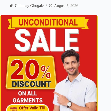
Chinmay Ghogale
August 7, 2026