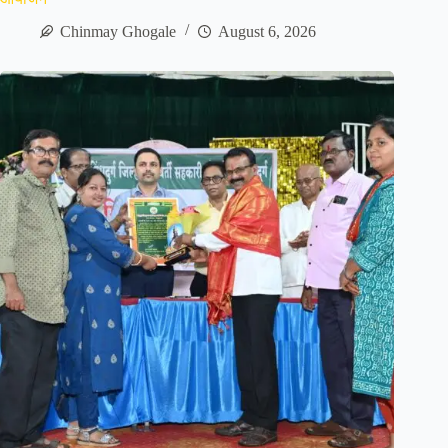
Chinmay Ghogale
August 6, 2026