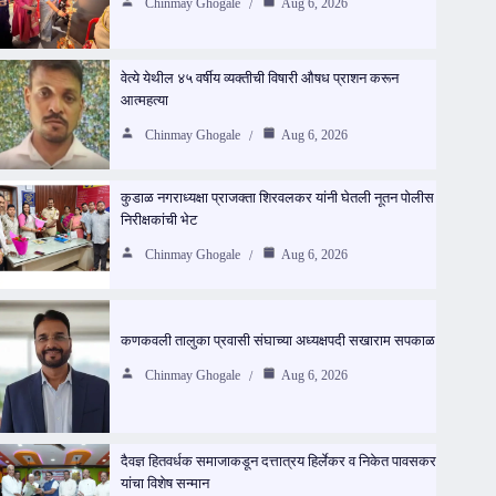
Chinmay Ghogale
Aug 6, 2026
वेत्ये येथील ४५ वर्षीय व्यक्तीची विषारी औषध प्राशन करून
आत्महत्या
Chinmay Ghogale
Aug 6, 2026
कुडाळ नगराध्यक्षा प्राजक्ता शिरवलकर यांनी घेतली नूतन पोलीस
निरीक्षकांची भेट
Chinmay Ghogale
Aug 6, 2026
कणकवली तालुका प्रवासी संघाच्या अध्यक्षपदी सखाराम सपकाळ
Chinmay Ghogale
Aug 6, 2026
दैवज्ञ हितवर्धक समाजाकडून दत्तात्रय हिर्लेकर व निकेत पावसकर
यांचा विशेष सन्मान