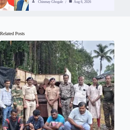
Chinmay Ghogale
Aug 6, 2026
Related Posts