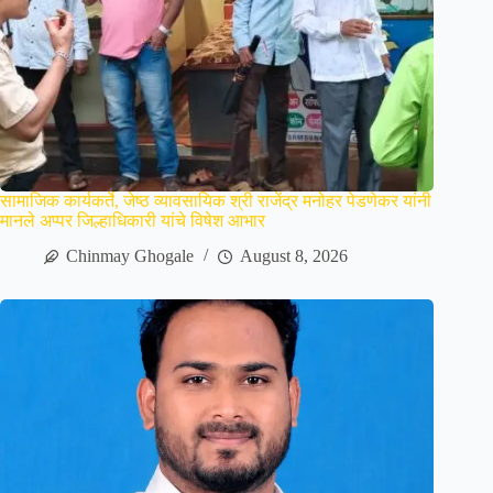
सामाजिक कार्यकर्ते, जेष्ठ व्यावसायिक श्री राजेंद्र मनोहर पेडणेकर यांनी
मानले अप्पर जिल्हाधिकारी यांचे विषेश आभार
Chinmay Ghogale
August 8, 2026