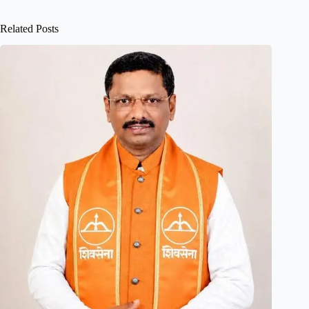
Related Posts