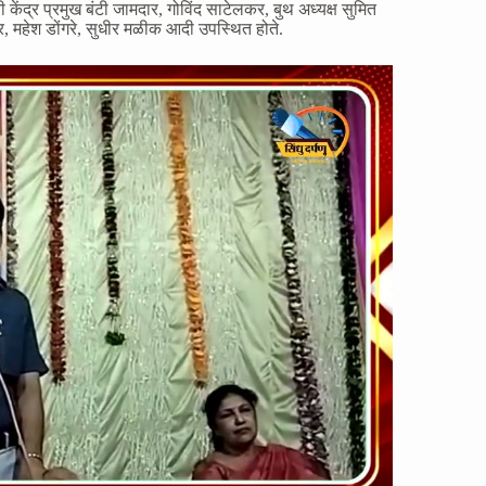
ेंद्र प्रमुख बंटी जामदार, गोविंद साटेलकर, बुथ अध्यक्ष सुमित
र, महेश डोंगरे, सुधीर मळीक आदी उपस्थित होते.