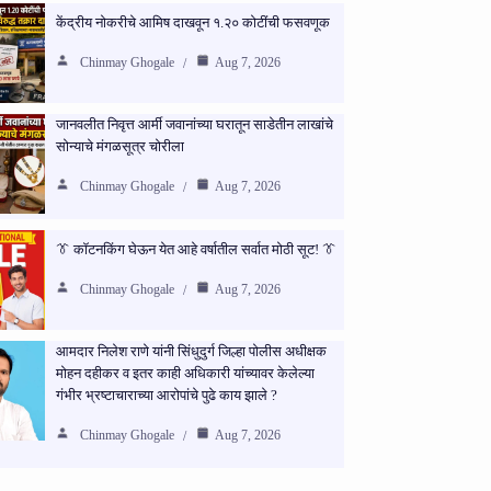
केंद्रीय नोकरीचे आमिष दाखवून १.२० कोटींची फसवणूक
Chinmay Ghogale
Aug 7, 2026
जानवलीत निवृत्त आर्मी जवानांच्या घरातून साडेतीन लाखांचे
सोन्याचे मंगळसूत्र चोरीला
Chinmay Ghogale
Aug 7, 2026
👔 कॉटनकिंग घेऊन येत आहे वर्षातील सर्वात मोठी सूट! 👔
Chinmay Ghogale
Aug 7, 2026
आमदार निलेश राणे यांनी सिंधुदुर्ग जिल्हा पोलीस अधीक्षक
मोहन दहीकर व इतर काही अधिकारी यांच्यावर केलेल्या
गंभीर भ्रष्टाचाराच्या आरोपांचे पुढे काय झाले ?
Chinmay Ghogale
Aug 7, 2026