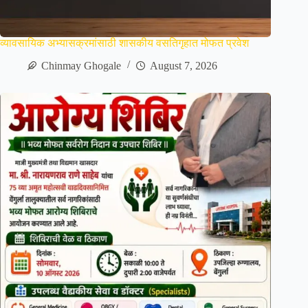
व्यावसायिक अभ्यासक्रमांसाठी शासकीय वसतिगृहात मोफत प्रवेश
Chinmay Ghogale
August 7, 2026