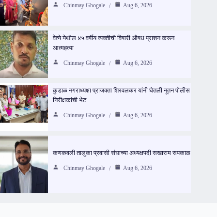
Chinmay Ghogale
Aug 6, 2026
वेत्ये येथील ४५ वर्षीय व्यक्तीची विषारी औषध प्राशन करून
आत्महत्या
Chinmay Ghogale
Aug 6, 2026
कुडाळ नगराध्यक्षा प्राजक्ता शिरवलकर यांनी घेतली नूतन पोलीस
निरीक्षकांची भेट
Chinmay Ghogale
Aug 6, 2026
कणकवली तालुका प्रवासी संघाच्या अध्यक्षपदी सखाराम सपकाळ
Chinmay Ghogale
Aug 6, 2026