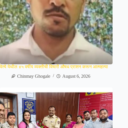
वेत्ये येथील ४५ वर्षीय व्यक्तीची विषारी औषध प्राशन करून आत्महत्या
Chinmay Ghogale
August 6, 2026