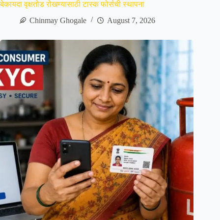
बेकायदा वृक्षतोड रोखण्यासाठी टास्क फोर्सची स्थापना
Chinmay Ghogale
August 7, 2026