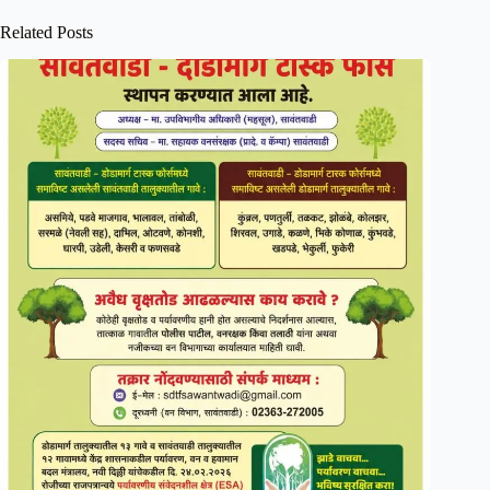
Related Posts