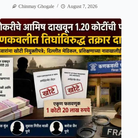
Chinmay Ghogale
August 7, 2026