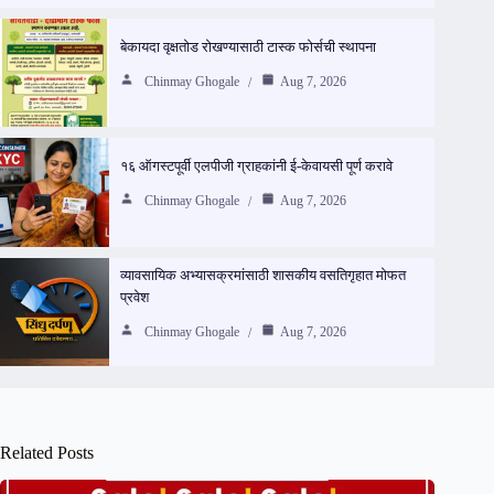
बेकायदा वृक्षतोड रोखण्यासाठी टास्क फोर्सची स्थापना
Chinmay Ghogale
Aug 7, 2026
१६ ऑगस्टपूर्वी एलपीजी ग्राहकांनी ई-केवायसी पूर्ण करावे
Chinmay Ghogale
Aug 7, 2026
व्यावसायिक अभ्यासक्रमांसाठी शासकीय वसतिगृहात मोफत
प्रवेश
Chinmay Ghogale
Aug 7, 2026
Related Posts