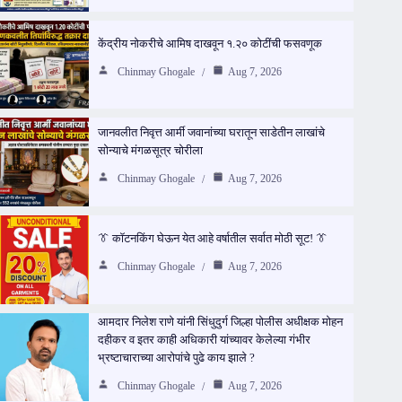
केंद्रीय नोकरीचे आमिष दाखवून १.२० कोटींची फसवणूक
Chinmay Ghogale
Aug 7, 2026
जानवलीत निवृत्त आर्मी जवानांच्या घरातून साडेतीन लाखांचे
सोन्याचे मंगळसूत्र चोरीला
Chinmay Ghogale
Aug 7, 2026
👔 कॉटनकिंग घेऊन येत आहे वर्षातील सर्वात मोठी सूट! 👔
Chinmay Ghogale
Aug 7, 2026
आमदार निलेश राणे यांनी सिंधुदुर्ग जिल्हा पोलीस अधीक्षक मोहन
दहीकर व इतर काही अधिकारी यांच्यावर केलेल्या गंभीर
भ्रष्टाचाराच्या आरोपांचे पुढे काय झाले ?
Chinmay Ghogale
Aug 7, 2026