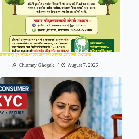
बेकायदा वृक्षतोड रोखण्यासाठी टास्क फोर्सची स्थापना
Chinmay Ghogale
August 7, 2026