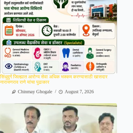
सिंधुदुर्ग जिल्ह्यात आरोग्य सेवा अधिक भक्कम करण्यासाठी खासदार
नारायणराव राणे यांचा पुढाकार
Chinmay Ghogale
August 7, 2026