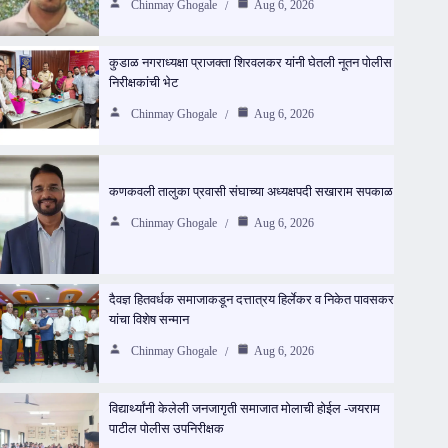
Chinmay Ghogale
Aug 6, 2026
कुडाळ नगराध्यक्षा प्राजक्ता शिरवलकर यांनी घेतली नूतन पोलीस
निरीक्षकांची भेट
Chinmay Ghogale
Aug 6, 2026
कणकवली तालुका प्रवासी संघाच्या अध्यक्षपदी सखाराम सपकाळ
Chinmay Ghogale
Aug 6, 2026
दैवज्ञ हितवर्धक समाजाकडून दत्तात्रय हिर्लेकर व निकेत पावसकर
यांचा विशेष सन्मान
Chinmay Ghogale
Aug 6, 2026
विद्यार्थ्यांनी केलेली जनजागृती समाजात मोलाची होईल -जयराम
पाटील पोलीस उपनिरीक्षक