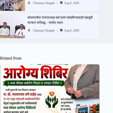
Chinmay Ghogale
Aug 6, 2026
कोकणातील रोजगारासह सर्व प्रश्न सोडविण्यासाठी महायुती
सरकार कटिबद्ध – प्रमोद जठार
Chinmay Ghogale
Aug 6, 2026
Related Posts