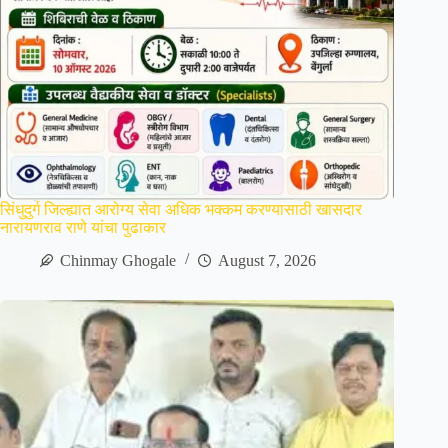
सिंधुदुर्ग जिल्ह्यात आरोग्य सेवा अधिक भक्कम करण्यासाठी खासदार
नारायणराव राणे यांचा पुढाकार
Chinmay Ghogale
August 7, 2026