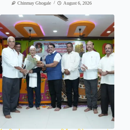
Chinmay Ghogale
August 6, 2026