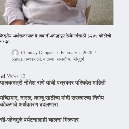
केंद्रीय अर्थसंकल्पात वैभववाडी-कोल्हापूर रेल्वेमार्गसाठी ३२४४ कोटींची
तरतूद
Chinmay Ghogale
February 2, 2026
News
,
कणकवली
,
बातम्या
,
राजकीय
,
सिंधुदुर्ग
Views:
12
पालकमंत्री नीतेश राणे यांची पत्रकार परिषदेत माहिती
मच्छिमार, नारळ, काजू साठीचा मोदी सरकारचा निर्णय
कोकणचे अर्थकारण बदलणारा
सी-प्लेनमुळे पर्यटनालाही चालना मिळणार