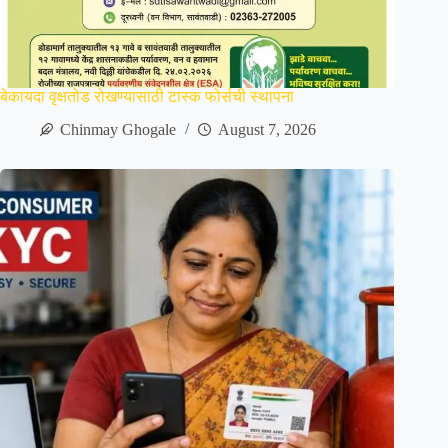
बेकायदा वृक्षतोड रोखण्यासाठी टास्क फोर्सची स्थापना
Chinmay Ghogale
August 7, 2026