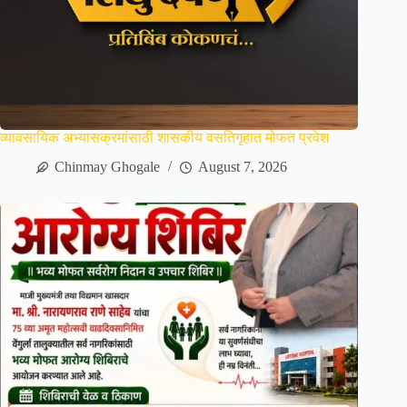
व्यावसायिक अभ्यासक्रमांसाठी शासकीय वसतिगृहात मोफत प्रवेश
Chinmay Ghogale
August 7, 2026