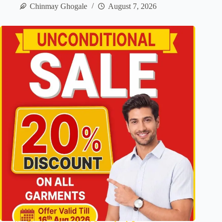
Chinmay Ghogale
August 7, 2026