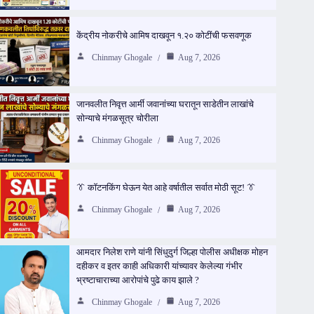
केंद्रीय नोकरीचे आमिष दाखवून १.२० कोटींची फसवणूक
Chinmay Ghogale
Aug 7, 2026
जानवलीत निवृत्त आर्मी जवानांच्या घरातून साडेतीन लाखांचे
सोन्याचे मंगळसूत्र चोरीला
Chinmay Ghogale
Aug 7, 2026
👔 कॉटनकिंग घेऊन येत आहे वर्षातील सर्वात मोठी सूट! 👔
Chinmay Ghogale
Aug 7, 2026
आमदार निलेश राणे यांनी सिंधुदुर्ग जिल्हा पोलीस अधीक्षक मोहन
दहीकर व इतर काही अधिकारी यांच्यावर केलेल्या गंभीर
भ्रष्टाचाराच्या आरोपांचे पुढे काय झाले ?
Chinmay Ghogale
Aug 7, 2026