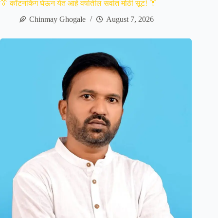
👔 कॉटनकिंग घेऊन येत आहे वर्षातील सर्वात मोठी सूट! 👔
Chinmay Ghogale
August 7, 2026