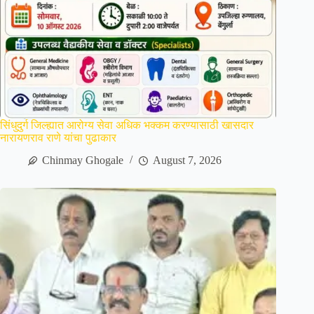
सिंधुदुर्ग जिल्ह्यात आरोग्य सेवा अधिक भक्कम करण्यासाठी खासदार
नारायणराव राणे यांचा पुढाकार
Chinmay Ghogale
August 7, 2026