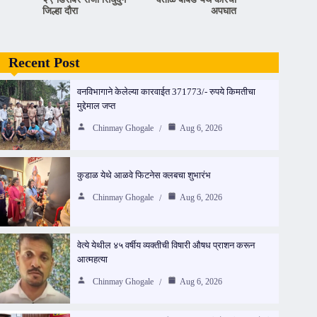
जिल्हा दौरा
अपघात
Recent Post
वनविभागाने केलेल्या कारवाईत 371773/- रुपये किमतीचा
मुद्देमाल जप्त
Chinmay Ghogale
Aug 6, 2026
कुडाळ येथे आळवे फिटनेस क्लबचा शुभारंभ
Chinmay Ghogale
Aug 6, 2026
वेत्ये येथील ४५ वर्षीय व्यक्तीची विषारी औषध प्राशन करून
आत्महत्या
Chinmay Ghogale
Aug 6, 2026