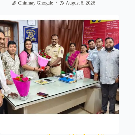
Chinmay Ghogale
August 6, 2026