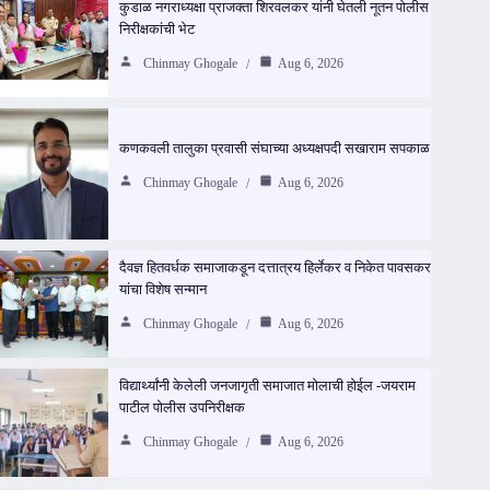
कुडाळ नगराध्यक्षा प्राजक्ता शिरवलकर यांनी घेतली नूतन पोलीस
निरीक्षकांची भेट
Chinmay Ghogale
Aug 6, 2026
कणकवली तालुका प्रवासी संघाच्या अध्यक्षपदी सखाराम सपकाळ
Chinmay Ghogale
Aug 6, 2026
दैवज्ञ हितवर्धक समाजाकडून दत्तात्रय हिर्लेकर व निकेत पावसकर
यांचा विशेष सन्मान
Chinmay Ghogale
Aug 6, 2026
विद्यार्थ्यांनी केलेली जनजागृती समाजात मोलाची होईल -जयराम
पाटील पोलीस उपनिरीक्षक
Chinmay Ghogale
Aug 6, 2026