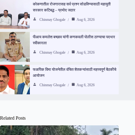
कोकणातील रोजगारासह सर्व प्रश्न सोडविण्यासाठी महायुती
सरकार कटिबद्ध – प्रमोद जठार
Chinmay Ghogale
Aug 6, 2026
पीआय कमलेश बच्छाव यांनी कणकवली पोलीस ठाण्याचा पदभार
स्वीकारला
Chinmay Ghogale
Aug 6, 2026
फळपिक विमा योजनेतील वंचित शेतकऱ्यांसाठी महत्त्वपूर्ण बैठकीचे
आयोजन
Chinmay Ghogale
Aug 6, 2026
Related Posts