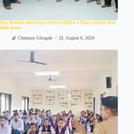
दैवज्ञ हितवर्धक समाजाकडून दत्तात्रय हिर्लेकर व निकेत पावसकर यांचा
विशेष सन्मान
Chinmay Ghogale
August 6, 2026