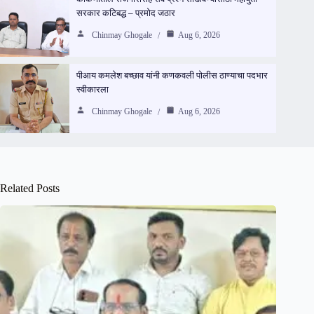
सरकार कटिबद्ध – प्रमोद जठार
Chinmay Ghogale
Aug 6, 2026
पीआय कमलेश बच्छाव यांनी कणकवली पोलीस ठाण्याचा पदभार
स्वीकारला
Chinmay Ghogale
Aug 6, 2026
Related Posts