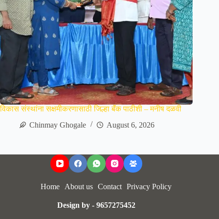
विकास संस्थांना सक्षमीकरणासाठी जिल्हा बॅंक पाठीशी – मनीष दळवी
Chinmay Ghogale
August 6, 2026
Home
About us
Contact
Privacy Policy
Design by - 9657275452