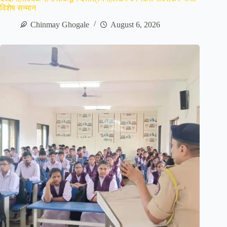
विशेष सन्मान
Chinmay Ghogale
August 6, 2026