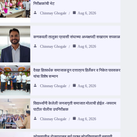
निरीक्षकांची भेट
Chinmay Ghogale
Aug 6, 2026
कणकवली तालुका प्रवासी संघाच्या अध्यक्षपदी सखाराम सपकाळ
Chinmay Ghogale
Aug 6, 2026
दैवज्ञ हितवर्धक समाजाकडून दत्तात्रय हिर्लेकर व निकेत पावसकर
यांचा विशेष सन्मान
Chinmay Ghogale
Aug 6, 2026
विद्यार्थ्यांनी केलेली जनजागृती समाजात मोलाची होईल -जयराम
पाटील पोलीस उपनिरीक्षक
Chinmay Ghogale
Aug 6, 2026
कोकणातील रोजगारासह सर्व प्रश्न सोडविण्यासाठी महायुती