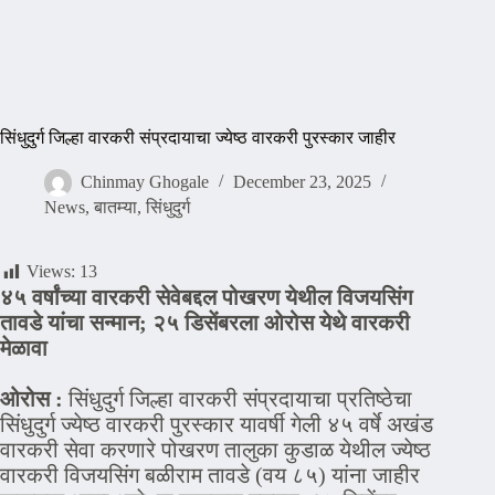
सिंधुदुर्ग जिल्हा वारकरी संप्रदायाचा ज्येष्ठ वारकरी पुरस्कार जाहीर
Chinmay Ghogale
December 23, 2025
News
,
बातम्या
,
सिंधुदुर्ग
Views:
13
४५ वर्षांच्या वारकरी सेवेबद्दल पोखरण येथील विजयसिंग
तावडे यांचा सन्मान; २५ डिसेंबरला ओरोस येथे वारकरी
मेळावा
ओरोस :
सिंधुदुर्ग जिल्हा वारकरी संप्रदायाचा प्रतिष्ठेचा
सिंधुदुर्ग ज्येष्ठ वारकरी पुरस्कार यावर्षी गेली ४५ वर्षे अखंड
वारकरी सेवा करणारे पोखरण तालुका कुडाळ येथील ज्येष्ठ
वारकरी विजयसिंग बळीराम तावडे (वय ८५) यांना जाहीर