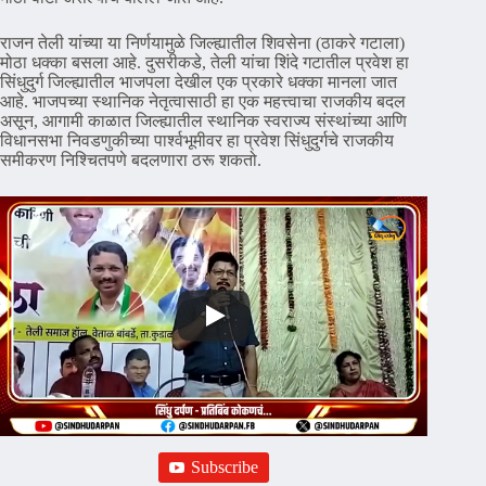
​राजन तेली यांच्या या निर्णयामुळे जिल्ह्यातील शिवसेना (ठाकरे गटाला)
मोठा धक्का बसला आहे. दुसरीकडे, तेली यांचा शिंदे गटातील प्रवेश हा
सिंधुदुर्ग जिल्ह्यातील भाजपला देखील एक प्रकारे धक्का मानला जात
आहे. भाजपच्या स्थानिक नेतृत्वासाठी हा एक महत्त्वाचा राजकीय बदल
असून, आगामी काळात जिल्ह्यातील स्थानिक स्वराज्य संस्थांच्या आणि
विधानसभा निवडणुकीच्या पार्श्वभूमीवर हा प्रवेश सिंधुदुर्गचे राजकीय
समीकरण निश्चितपणे बदलणारा ठरू शकतो.
Subscribe