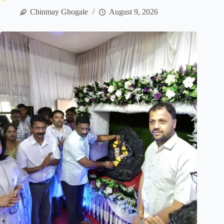
Chinmay Ghogale
August 9, 2026