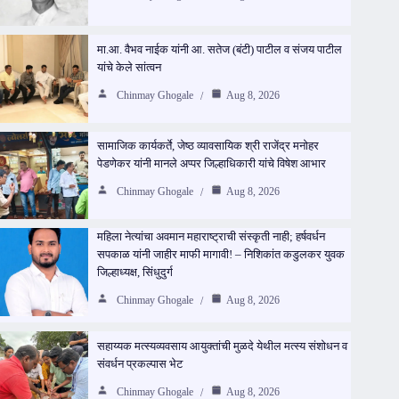
मा.आ. वैभव नाईक यांनी आ. सतेज (बंटी) पाटील व संजय पाटील
यांचे केले सांत्वन
Chinmay Ghogale
Aug 8, 2026
सामाजिक कार्यकर्ते, जेष्ठ व्यावसायिक श्री राजेंद्र मनोहर
पेडणेकर यांनी मानले अप्पर जिल्हाधिकारी यांचे विषेश आभार
Chinmay Ghogale
Aug 8, 2026
महिला नेत्यांचा अवमान महाराष्ट्राची संस्कृती नाही; हर्षवर्धन
सपकाळ यांनी जाहीर माफी मागावी! – निशिकांत कडुलकर युवक
जिल्हाध्यक्ष, सिंधुदुर्ग
Chinmay Ghogale
Aug 8, 2026
सहाय्यक मत्स्यव्यवसाय आयुक्तांची मुळदे येथील मत्स्य संशोधन व
संवर्धन प्रकल्पास भेट
Chinmay Ghogale
Aug 8, 2026