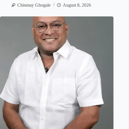
Chinmay Ghogale
August 8, 2026