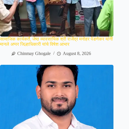
सामाजिक कार्यकर्ते, जेष्ठ व्यावसायिक श्री राजेंद्र मनोहर पेडणेकर यांनी
मानले अप्पर जिल्हाधिकारी यांचे विषेश आभार
Chinmay Ghogale
August 8, 2026