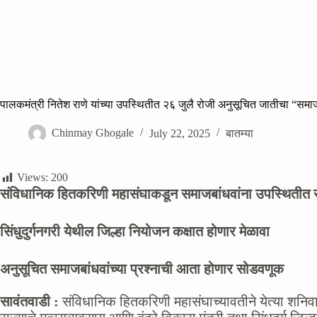
पालकमंत्री नितेश राणे यांच्या उपस्थितीत २६ जुलै रोजी अनुसूचित जातीचा “सम
Chinmay Ghogale
July 22, 2025
बातम्या
Views:
200
संविधानिक हितकरिणी महासंघाकडून समाजबांधवांना उपस्थितीत 
सिंधुदुर्गनगरी येथील जिल्हा नियोजन कक्षात होणार मेळावा
अनुसूचित समाजबांधवांच्या प्रश्नाची आता होणार सोडवणूक
सावंतवाडी :
संविधानिक हितकरिणी महासंघाच्यावतीने येत्या शनिवार,