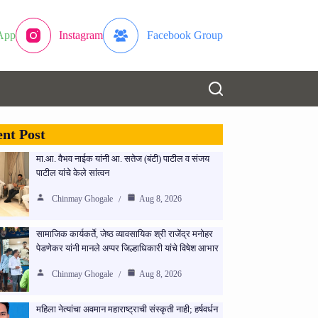
App
Instagram
Facebook Group
nt Post
मा.आ. वैभव नाईक यांनी आ. सतेज (बंटी) पाटील व संजय
पाटील यांचे केले सांत्वन
Chinmay Ghogale
Aug 8, 2026
सामाजिक कार्यकर्ते, जेष्ठ व्यावसायिक श्री राजेंद्र मनोहर
पेडणेकर यांनी मानले अप्पर जिल्हाधिकारी यांचे विषेश आभार
Chinmay Ghogale
Aug 8, 2026
महिला नेत्यांचा अवमान महाराष्ट्राची संस्कृती नाही; हर्षवर्धन