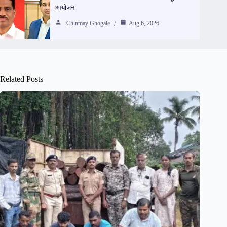
आयोजन
Chinmay Ghogale
Aug 6, 2026
Related Posts