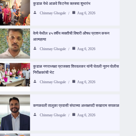
कुडाळ येथे आळवे फिटनेस क्लबचा शुभारंभ
Chinmay Ghogale
Aug 6, 2026
वेत्ये येथील ४५ वर्षीय व्यक्तीची विषारी औषध प्राशन करून
आत्महत्या
Chinmay Ghogale
Aug 6, 2026
कुडाळ नगराध्यक्षा प्राजक्ता शिरवलकर यांनी घेतली नूतन पोलीस
निरीक्षकांची भेट
Chinmay Ghogale
Aug 6, 2026
कणकवली तालुका प्रवासी संघाच्या अध्यक्षपदी सखाराम सपकाळ
Chinmay Ghogale
Aug 6, 2026