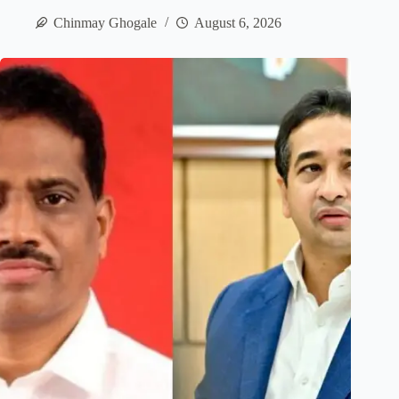
Chinmay Ghogale
August 6, 2026