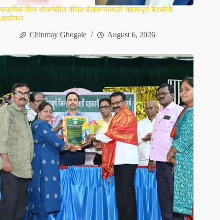
फळपिक विमा योजनेतील वंचित शेतकऱ्यांसाठी महत्त्वपूर्ण बैठकीचे
आयोजन
Chinmay Ghogale
August 6, 2026