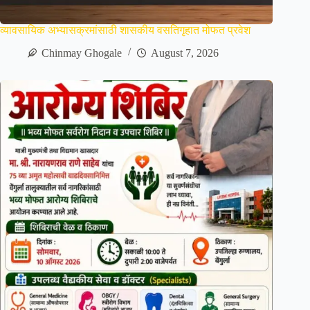
व्यावसायिक अभ्यासक्रमांसाठी शासकीय वसतिगृहात मोफत प्रवेश
Chinmay Ghogale
August 7, 2026