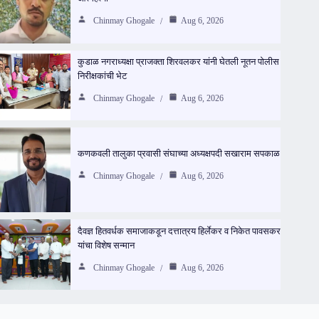
Chinmay Ghogale
Aug 6, 2026
कुडाळ नगराध्यक्षा प्राजक्ता शिरवलकर यांनी घेतली नूतन पोलीस
निरीक्षकांची भेट
Chinmay Ghogale
Aug 6, 2026
कणकवली तालुका प्रवासी संघाच्या अध्यक्षपदी सखाराम सपकाळ
Chinmay Ghogale
Aug 6, 2026
दैवज्ञ हितवर्धक समाजाकडून दत्तात्रय हिर्लेकर व निकेत पावसकर
यांचा विशेष सन्मान
Chinmay Ghogale
Aug 6, 2026