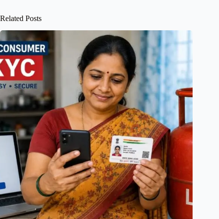
Related Posts