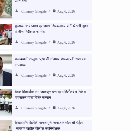
आत्महत्या
Chinmay Ghogale
Aug 6, 2026
कुडाळ नगराध्यक्षा प्राजक्ता शिरवलकर यांनी घेतली नूतन
पोलीस निरीक्षकांची भेट
Chinmay Ghogale
Aug 6, 2026
कणकवली तालुका प्रवासी संघाच्या अध्यक्षपदी सखाराम
सपकाळ
Chinmay Ghogale
Aug 6, 2026
दैवज्ञ हितवर्धक समाजाकडून दत्तात्रय हिर्लेकर व निकेत
पावसकर यांचा विशेष सन्मान
Chinmay Ghogale
Aug 6, 2026
विद्यार्थ्यांनी केलेली जनजागृती समाजात मोलाची होईल
-जयराम पाटील पोलीस उपनिरीक्षक