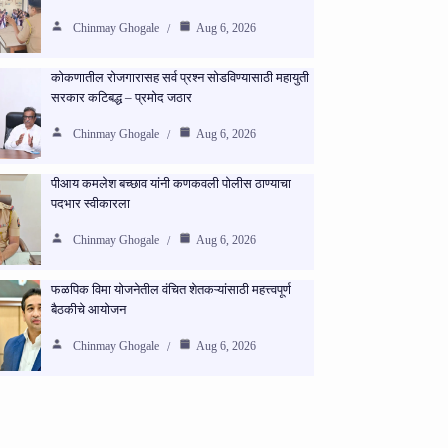
Chinmay Ghogale
Aug 6, 2026
कोकणातील रोजगारासह सर्व प्रश्न सोडविण्यासाठी महायुती
सरकार कटिबद्ध – प्रमोद जठार
Chinmay Ghogale
Aug 6, 2026
पीआय कमलेश बच्छाव यांनी कणकवली पोलीस ठाण्याचा
पदभार स्वीकारला
Chinmay Ghogale
Aug 6, 2026
फळपिक विमा योजनेतील वंचित शेतकऱ्यांसाठी महत्त्वपूर्ण
बैठकीचे आयोजन
Chinmay Ghogale
Aug 6, 2026