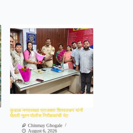
कुडाळ नगराध्यक्षा प्राजक्ता शिरवलकर यांनी
घेतली नूतन पोलीस निरीक्षकांची भेट
Chinmay Ghogale
August 6, 2026