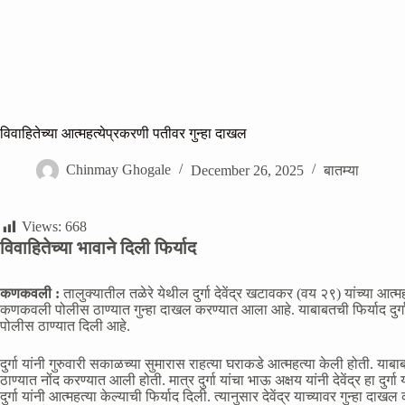
विवाहितेच्या आत्महत्येप्रकरणी पतीवर गुन्हा दाखल
Chinmay Ghogale
December 26, 2025
बातम्या
Views:
668
विवाहितेच्या भावाने दिली फिर्याद
कणकवली :
तालुक्यातील तळेरे येथील दुर्गा देवेंद्र खटावकर (वय २९) यांच्या आत्म
कणकवली पोलीस ठाण्यात गुन्हा दाखल करण्यात आला आहे. याबाबतची फिर्याद दुर्गा
पोलीस ठाण्यात दिली आहे.
दुर्गा यांनी गुरुवारी सकाळच्या सुमारास राहत्या घराकडे आत्महत्या केली होती. य
ठाण्यात नोंद करण्यात आली होती. मात्र दुर्गा यांचा भाऊ अक्षय यांनी देवेंद्र हा दुर
दुर्गा यांनी आत्महत्या केल्याची फिर्याद दिली. त्यानुसार देवेंद्र याच्यावर गुन्