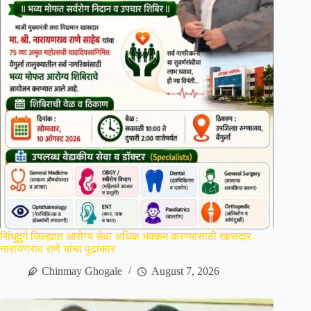
सिंधुदुर्ग जिल्ह्यात आरोग्य सेवा अधिक भक्कम करण्यासाठी खासदार
नारायणराव राणे यांचा पुढाकार
Chinmay Ghogale
August 7, 2026