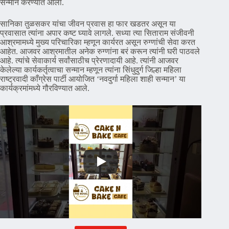
सन्मान करण्यात आला.
सानिका तुळसकर यांचा जीवन प्रवास हा फार खडतर असून या
प्रवासात त्यांना अपार कष्ट घ्यावे लागले. सध्या त्या सिताराम संजीवनी
आश्रमामध्ये मुख्य परिचारिका म्हणून कार्यरत असून रुग्णांची सेवा करत
आहेत. आजवर आश्रमातील अनेक रुग्णांना बरं करून त्यांनी घरी पाठवले
आहे. त्यांचे सेवाकार्य सर्वांसाठीच प्रेरणादायी आहे. त्यांनी आजवर
केलेल्या कार्यकर्तृत्वाचा सन्मान म्हणून त्यांना सिंधुदुर्ग जिल्हा महिला
राष्ट्रवादी काँग्रेस पार्टी आयोजित ‘नवदुर्गा महिला शाही सन्मान’ या
कार्यक्रमांमध्ये गौरविण्यात आले.