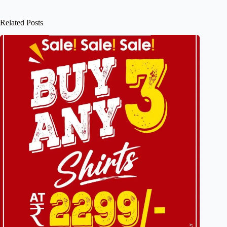
Related Posts