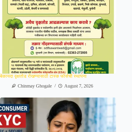
बेकायदा वृक्षतोड रोखण्यासाठी टास्क फोर्सची स्थापना
Chinmay Ghogale
August 7, 2026