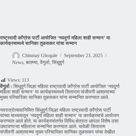
राष्ट्रवादी काँग्रेस पार्टी आयोजित ‘नवदुर्गा महिला शाही सन्मान’ या
कार्यक्रमामध्ये सानिका तुळसकर यांचा सन्मान
Chinmay Ghogale
September 23, 2025
News
,
बातम्या
,
वेंगुर्ला
,
सिंधुदुर्ग
Views:
113
वेंगुर्ला :
सिंधुदुर्ग जिल्हा महिला राष्ट्रवादी काँग्रेस पार्टी आयोजित ‘नवदुर्गा
महिला शाही सन्मान’ या कार्यक्रमामध्ये सिताराम संजीवनी आश्रमाच्या
मुख्य परिचारिका सानिका तुळसकर यांना सन्मानित करण्यात आले.
नवरात्रोत्सवानिमित्त सिंधुदुर्ग जिल्हा महिला राष्ट्रवादी काँग्रेस पार्टी
यांच्या माध्यमातून ‘नवदुर्गा महिला शाही सन्मान’ या कार्यक्रमाचे आयोजन
करण्यात आले होते. या कार्यक्रमांतर्गत विविध क्षेत्रात आपला विशेष ठसा
उमटवणाऱ्या महिलांना सन्मानित करण्यात आले. यावेळी सिताराम
संजीवनी आश्रमाच्या मुख्य परिचारिका सानिका तुळसकर यांचा देखील