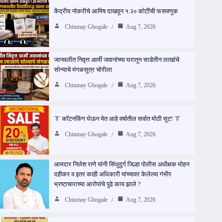
केंद्रीय नोकरीचे आमिष दाखवून १.२० कोटींची फसवणूक
Chinmay Ghogale
Aug 7, 2026
जानवलीत निवृत्त आर्मी जवानांच्या घरातून साडेतीन लाखांचे
सोन्याचे मंगळसूत्र चोरीला
Chinmay Ghogale
Aug 7, 2026
👔 कॉटनकिंग घेऊन येत आहे वर्षातील सर्वात मोठी सूट! 👔
Chinmay Ghogale
Aug 7, 2026
आमदार निलेश राणे यांनी सिंधुदुर्ग जिल्हा पोलीस अधीक्षक मोहन
दहीकर व इतर काही अधिकारी यांच्यावर केलेल्या गंभीर
भ्रष्टाचाराच्या आरोपांचे पुढे काय झाले ?
Chinmay Ghogale
Aug 7, 2026