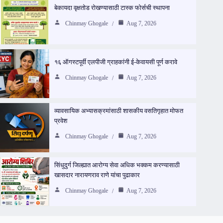
बेकायदा वृक्षतोड रोखण्यासाठी टास्क फोर्सची स्थापना
Chinmay Ghogale
Aug 7, 2026
१६ ऑगस्टपूर्वी एलपीजी ग्राहकांनी ई-केवायसी पूर्ण करावे
Chinmay Ghogale
Aug 7, 2026
व्यावसायिक अभ्यासक्रमांसाठी शासकीय वसतिगृहात मोफत
प्रवेश
Chinmay Ghogale
Aug 7, 2026
सिंधुदुर्ग जिल्ह्यात आरोग्य सेवा अधिक भक्कम करण्यासाठी
खासदार नारायणराव राणे यांचा पुढाकार
Chinmay Ghogale
Aug 7, 2026