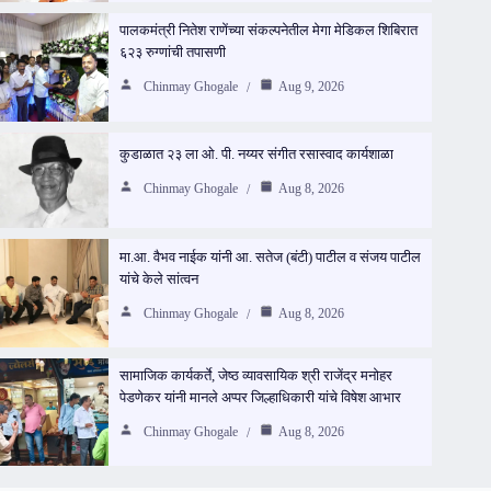
पालकमंत्री नितेश राणेंच्या संकल्पनेतील मेगा मेडिकल शिबिरात
६२३ रुग्णांची तपासणी
Chinmay Ghogale
Aug 9, 2026
कुडाळात २३ ला ओ. पी. नय्यर संगीत रसास्वाद कार्यशाळा
Chinmay Ghogale
Aug 8, 2026
मा.आ. वैभव नाईक यांनी आ. सतेज (बंटी) पाटील व संजय पाटील
यांचे केले सांत्वन
Chinmay Ghogale
Aug 8, 2026
सामाजिक कार्यकर्ते, जेष्ठ व्यावसायिक श्री राजेंद्र मनोहर
पेडणेकर यांनी मानले अप्पर जिल्हाधिकारी यांचे विषेश आभार
Chinmay Ghogale
Aug 8, 2026