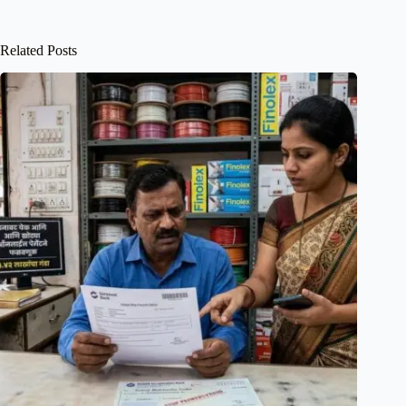
Related Posts