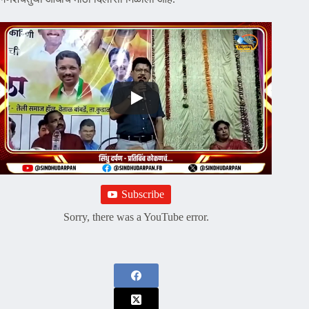
Subscribe
Sorry, there was a YouTube error.