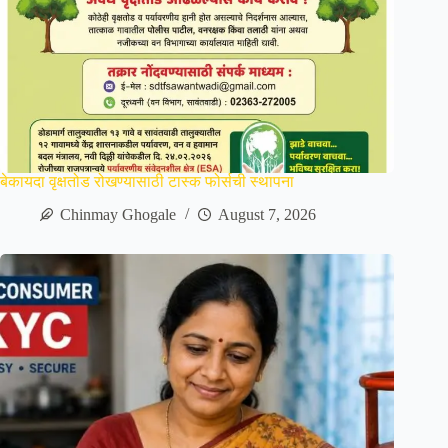
बेकायदा वृक्षतोड रोखण्यासाठी टास्क फोर्सची स्थापना
Chinmay Ghogale
August 7, 2026