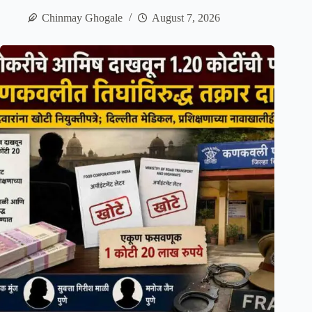
Chinmay Ghogale
August 7, 2026