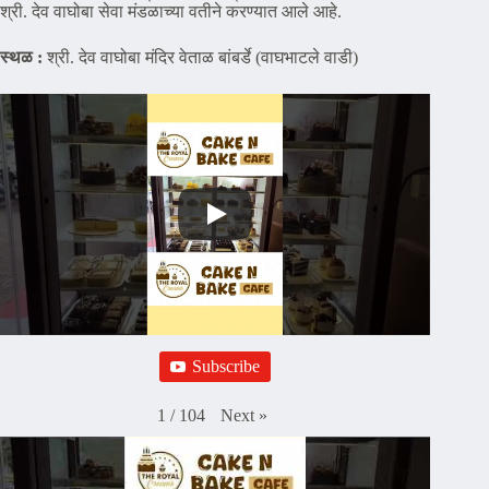
श्री. देव वाघोबा सेवा मंडळाच्या वतीने करण्यात आले आहे.
स्थळ :
श्री. देव वाघोबा मंदिर वेताळ बांबर्डे (वाघभाटले वाडी)
Subscribe
Next
»
1
/
104