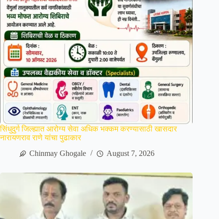
सिंधुदुर्ग जिल्ह्यात आरोग्य सेवा अधिक भक्कम करण्यासाठी खासदार
नारायणराव राणे यांचा पुढाकार
Chinmay Ghogale
August 7, 2026